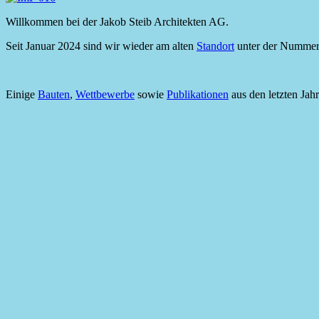
Willkommen bei der Jakob Steib Architekten AG.
Seit Januar 2024 sind wir wieder am alten
Standort
unter der Nummer
Einige
Bauten
,
Wettbewerbe
sowie
Publikationen
aus den letzten Jah