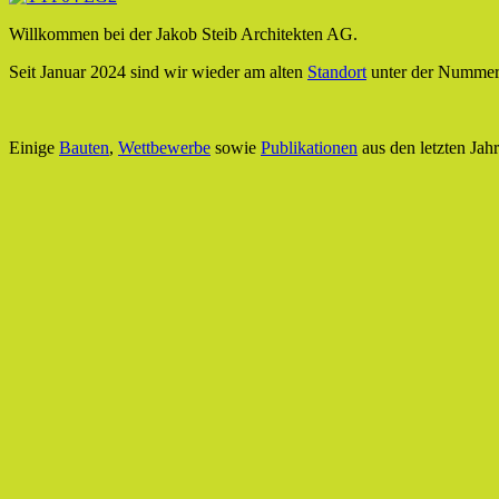
Willkommen bei der Jakob Steib Architekten AG.
Seit Januar 2024 sind wir wieder am alten
Standort
unter der Nummer
Einige
Bauten
,
Wettbewerbe
sowie
Publikationen
aus den letzten Jah