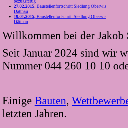
bezugsfertig
27.02.2015,
Baustellenfortschritt Siedlung Oberwis
Dättnau
19.01.2015,
Baustellenfortschritt Siedlung Oberwis
Dättnau
Willkommen bei der Jakob 
Seit Januar 2024 sind wir 
Nummer 044 260 10 10 ode
Einige
Bauten
,
Wettbewerb
letzten Jahren
.